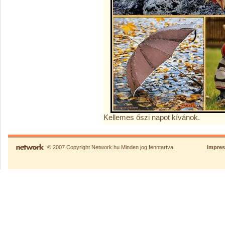
Kellemes őszi napot kívánok.
© 2007 Copyright Network.hu Minden jog fenntartva.
Impre