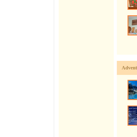
Advent