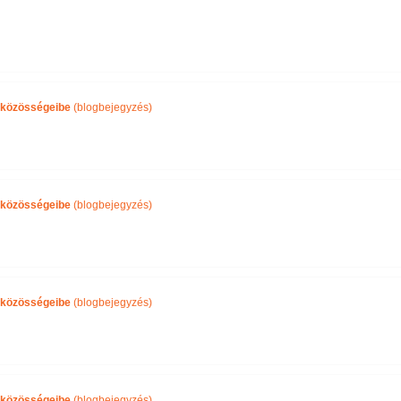
közösségeibe
(blogbejegyzés)
közösségeibe
(blogbejegyzés)
közösségeibe
(blogbejegyzés)
közösségeibe
(blogbejegyzés)