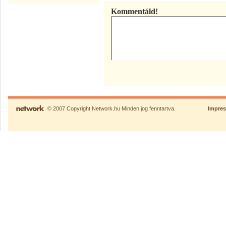
Kommentáld!
© 2007 Copyright Network.hu Minden jog fenntartva.
Impre