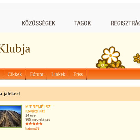
Klubja
Cikkek
Fórum
Linkek
Friss
 játékért
MIT REMÉLSZ -
Kovács Kati
14 éve
965 megtekintés
katona39