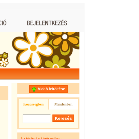
Videó feltöltése
Közösségben
Mindenben
Ez történt a közösségben: