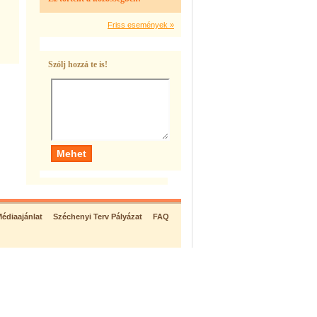
Friss események »
Szólj hozzá te is!
édiaajánlat
Széchenyi Terv Pályázat
FAQ