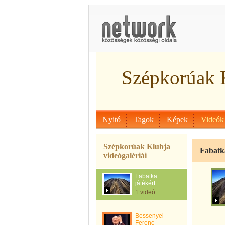
Szépkorúak 
Nyitó
Tagok
Képek
Videók
Szépkorúak Klubja
Fabatka
videógalériái
Fabatka
játékért
1 videó
Bessenyei
Ferenc