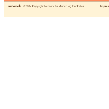
© 2007 Copyright Network.hu Minden jog fenntartva.
Impre