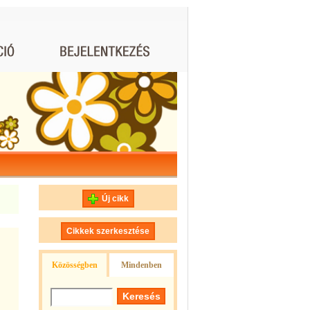
Új cikk
Cikkek szerkesztése
Közösségben
Mindenben