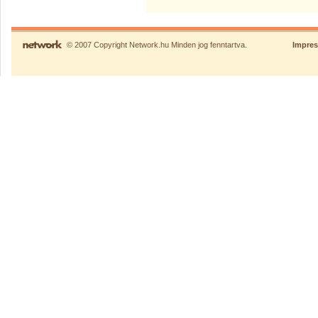
© 2007 Copyright Network.hu Minden jog fenntartva.
Impre