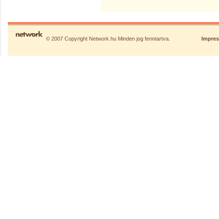
© 2007 Copyright Network.hu Minden jog fenntartva.
Impre